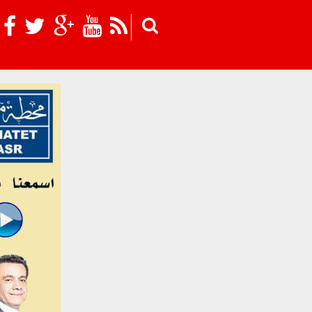
Skip to main content