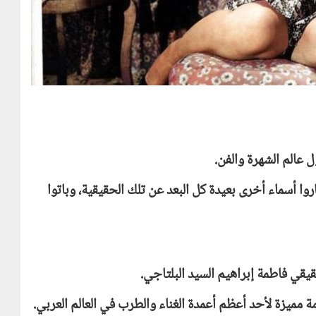
 عالم الشهرة والفن.
وا أسماء أخرى بعيدة كل البعد عن تلك الحقيقية، وباتوا
يقي فاطمة إبراهيم السيد البلتاجي.
 مميزة لأحد أعظم أعمدة الغناء والطرب في العالم العربي.