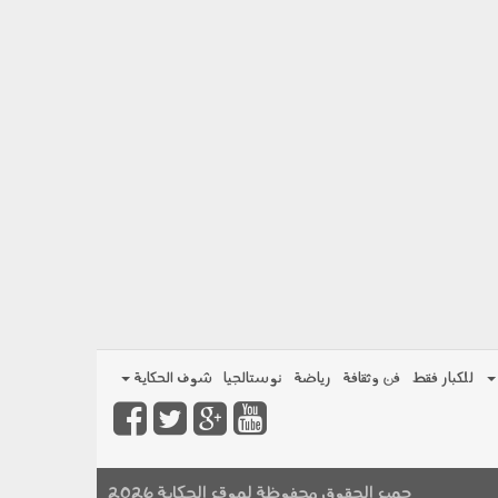
للكبار فقط
فن وثقافة
رياضة
نوستالجيا
شوف الحكاية
جميع الحقوق محفوظة لموقع الحكاية 2026