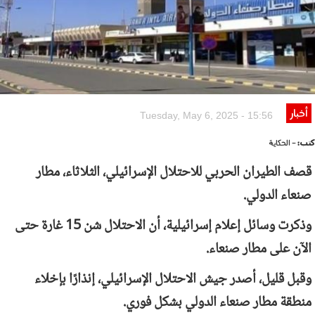
أخبار
Tuesday, May 6, 2025 - 15:56
كتب:
- الحكاية
قصف الطيران الحربي للاحتلال الإسرائيلي، الثلاثاء، مطار
صنعاء الدولي.
وذكرت وسائل إعلام إسرائيلية، أن الاحتلال شن 15 غارة حتى
الآن على مطار صنعاء.
وقبل قليل، أصدر جيش الاحتلال الإسرائيلي، إنذارًا بإخلاء
منطقة مطار صنعاء الدولي بشكل فوري.