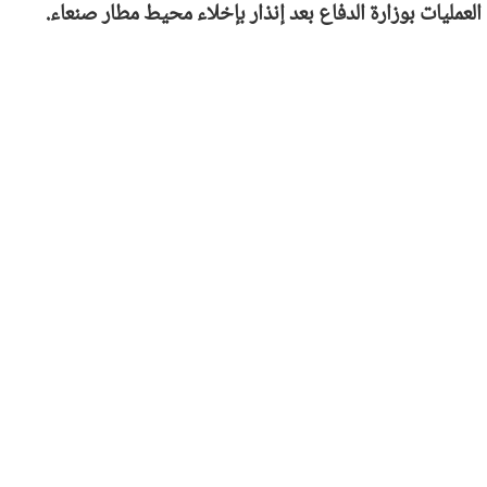
العمليات بوزارة الدفاع بعد إنذار بإخلاء محيط مطار صنعاء.