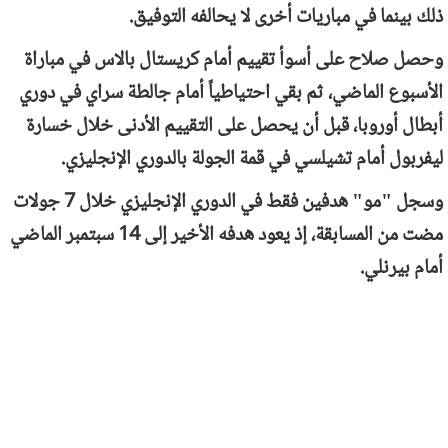
ذلك بينما في مباريات أخرى لا يحالفه التوفيق.
وحصل صلاح على أسوأ تقييم أمام كريستال بالاس في مباراة
الأسبوع الماضي، ثم بقي احتياطياً أمام جالطة سراي في دوري
أبطال أوروبا، قبل أن يحصل على التقييم الأدنى خلال خسارة
ليفربول أمام تشيلسي في قمة الجولة بالدوري الإنجليزي.
وسجل "مو" هدفين فقط في الدوري الإنجليزي خلال 7 جولات
مضت من المسابقة، إذ يعود هدفه الأخير إلى 14 سبتمبر الماضي
أمام بيرنلي.