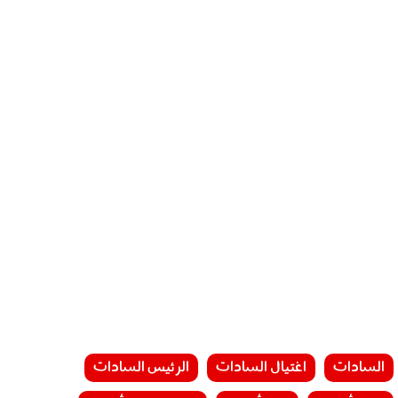
السادات
اغتيال السادات
الرئيس السادات