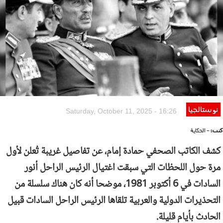
نوستالجيا
Saturday, October 11, 2025 - 16:26
كتب:
- الحكاية
كشف الكاتب الصحفي حمادة إمام، عن تفاصيل غريبة تُعلن لأول
مرة حول اللحظات التي سبقت اغتيال الرئيس الراحل أنور
السادات في 6 أكتوبر 1981، موضحا أنه كان هناك سلسلة من
التحذيرات الدولية والعربية تلقاها الرئيس الراحل السادات قبيل
الحادث بأيام قليلة.