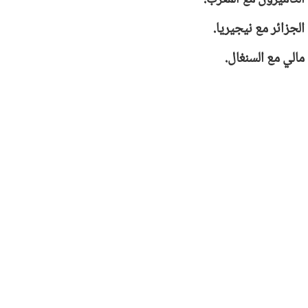
الجزائر مع نيجيريا.
مالي مع السنغال.