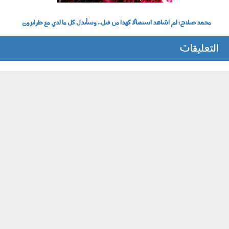
محمد صلاح: لم أشاهد استقبالًا كهذا من قبل.. وسأبذل كل ما لدي مع طرابزون
التعليقات