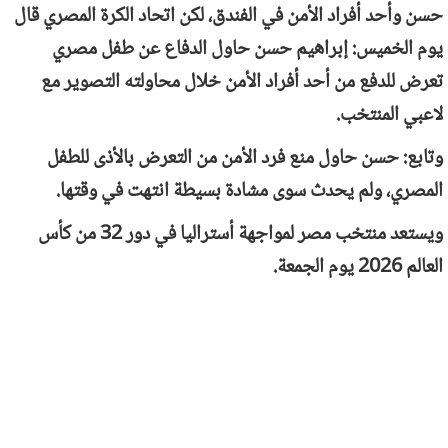
حسن وأحد أفراد الأمن في الفندق، لكن اتحاد الكرة المصري قال
يوم الخميس: إبراهيم حسن حاول الدفاع عن طفل مصري
تعرض للدفع من أحد أفراد الأمن خلال محاولته التصوير مع
لاعبي المنتخب.
وتابع: حسن حاول منع فرد الأمن من التعرض بالأذى للطفل
المصري، ولم يحدث سوى مشادة بسيطة انتهت في وقتها.
ويستعد منتخب مصر لمواجهة أستراليا في دور 32 من كأس
العالم 2026 يوم الجمعة.