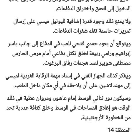
الدخول إلى العمق واختراق الدفاعات.
ولا يمنع ذلك وجود قدرة إضافية لليونيل ميسي على إرسال
تمريرات حاسمة تفك شفرات الدفاعات.
ويتوقع أن يعود حمدي فتحي للعب في الدفاع إلى جانب ياسر
إبراهيم ورامي ربيعة لخلق تكتل دفاعي أمام مرمى الحارس
مصطفى شوبير لصد هجمات رفاق البرغوث.
ويفكر كذلك الجهاز الفني في إسناد مهمة الرقابة الفردية لميسي
إلى مهند لاشين، على أن يلاحقه في أي مكان داخل الملعب.
وسيكون دور ثنائي الوسط إمام عاشور، ومروان عطية في ذلك
الوقت هو إغلاق المساحات في الوسط وخلق كثافة عددية تحد
من الخطورة الأرجنتينية.
المنطقة 14