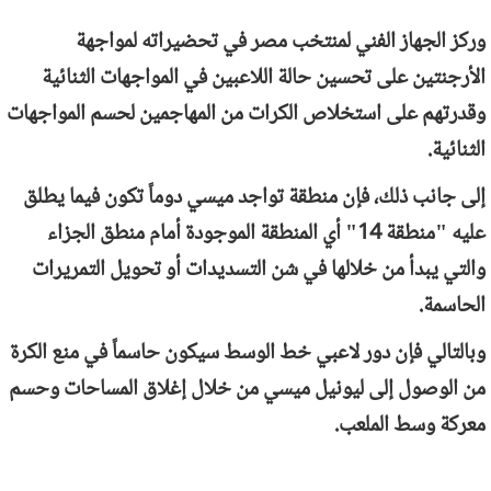
وركز الجهاز الفني لمنتخب مصر في تحضيراته لمواجهة
الأرجنتين على تحسين حالة اللاعبين في المواجهات الثنائية
وقدرتهم على استخلاص الكرات من المهاجمين لحسم المواجهات
الثنائية.
إلى جانب ذلك، فإن منطقة تواجد ميسي دوماً تكون فيما يطلق
عليه "منطقة 14" أي المنطقة الموجودة أمام منطق الجزاء
والتي يبدأ من خلالها في شن التسديدات أو تحويل التمريرات
الحاسمة.
وبالتالي فإن دور لاعبي خط الوسط سيكون حاسماً في منع الكرة
من الوصول إلى ليونيل ميسي من خلال إغلاق المساحات وحسم
معركة وسط الملعب.