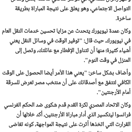
التواصل الاجتماعي، وهو يعلق على نتيجة المباراة بطريقة
ساخرة.
وكان عمدة نيويورك يتحدث عن مزايا تحسين خدمات النقل العام
في نيويورك، حيث قال: "توفير الوقت في وسائل النقل يعني
أشياء كثيرة؛ منها أن تتناول الإفطار مع عائلتك، وتصل إلى
المنزل في وقت النوم".
وأضاف بشكل ساخر: "يعني هذا الأمر أيضا الحصول على الوقت
الكافي لتتفق مع أصدقائك على أن منتخب مصر تعرض للسرقة
أمام الأرجنتين".
وكان الاتحاد المصري لكرة القدم قدم شكوى ضد الحكم الفرنسي
فرانسوا ليتكسير الذي أدار مباراة الأرجنتين، أكد خلالها أن
القرارت التي اتخذها أثرت على نتيجة المواجهة، كونه تغاضى