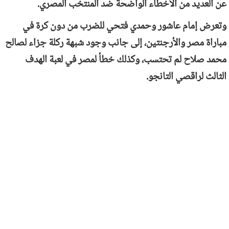
عن العديد من الأخطاء الواضحة ضد المنتخب المصري.
وتعرض إمام عاشور وحمدي فتحي للضرب من دون كرة في
مباراة مصر والأرجنتين، إلى جانب وجود شبهة ركلة جزاء لصالح
محمد صلاح لم تحتسب، وكذلك خطأ لمصر في لعبة الهدف
الثالث لراقصي التانجو.