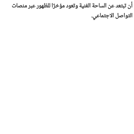
أن تبتعد عن الساحة الفنية وتعود مؤخرًا للظهور عبر منصات
التواصل الاجتماعي.