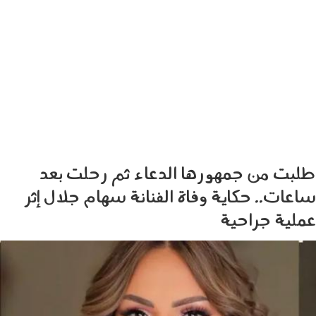
طلبت من جمهورها الدعاء ثم رحلت بعد
ساعات.. حكاية وفاة الفنانة سهام جلال إثر
عملية جراحية
020602.jpg