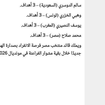
سالم الدوسري (السعودية) – 3 أهداف.
وهبي الخزري (تونس) – 3 أهداف.
يوسف النصيري (المغرب) – 3 أهداف.
محمد صلاح (مصر) – 3 أهداف.
ويملك قائد منتخب مصر فرصة الانفراد بصدارة الهدا
جديدًا خلال بقية مشوار الفراعنة في مونديال 2026.