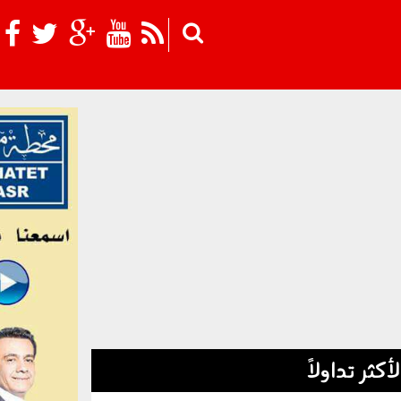
Skip to main content
لأكثر تداولاً