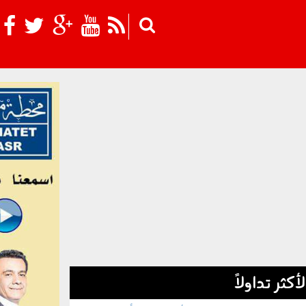
Skip to main content
لأكثر تداولاً