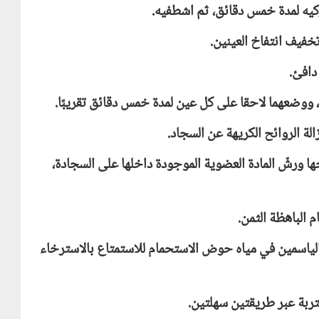
يه لمدة خمس دقائق، ثم اشطفيه.
 تخفيف انتفاخ العينين.
دافئ.
 ووضعهما لاحقا على كل عين لمدة خمس دقائق تقريبًا.
ة الروائح الكريهة عن السجاد.
 ورشّ المادة العضوية الموجودة داخلها على السجادة،
 الباهظة الثمن.
 الياسمين في مياه حوض الاستحمام للاستمتاع بالاسترخاء
تربة عبر طريقتين سهلتين.