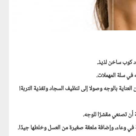
د كوب ساخن لذيذ.
ه في سلة المهملات.
العناية بالوجه وصولا إلى تنظيف السجاد وتغذية التربة!
أن تصنعي مقشرًا للوجه.
 في وعاء، وإضافة ملعقة صغيرة من العسل وخلطها جيدًا.