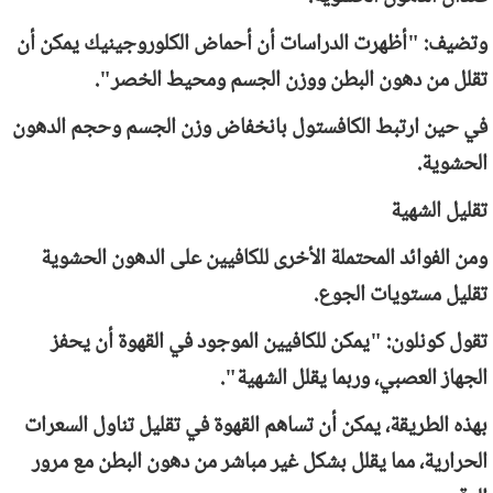
وتضيف: "أظهرت الدراسات أن أحماض الكلوروجينيك يمكن أن
تقلل من دهون البطن ووزن الجسم ومحيط الخصر".
في حين ارتبط الكافستول بانخفاض وزن الجسم وحجم الدهون
الحشوية.
تقليل الشهية
ومن الفوائد المحتملة الأخرى للكافيين على الدهون الحشوية
تقليل مستويات الجوع.
تقول كونلون: "يمكن للكافيين الموجود في القهوة أن يحفز
الجهاز العصبي، وربما يقلل الشهية".
بهذه الطريقة، يمكن أن تساهم القهوة في تقليل تناول السعرات
الحرارية، مما يقلل بشكل غير مباشر من دهون البطن مع مرور