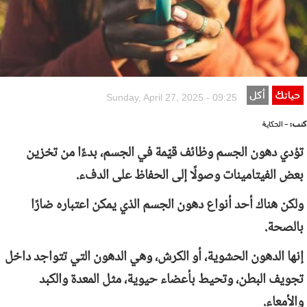
حياتك
أكل
Sunday, April 27, 2025 - 09:25
كتب:
- الحكاية
تؤدي دهون الجسم وظائف قيّمة في الجسم، بدءًا من تخزين
بعض الفيتامينات وصولًا إلى الحفاظ على الدفء.
ولكن هناك أحد أنواع دهون الجسم الذي يمكن اعتباره ضارًا
بالصحة.
إنها الدهون الحشوية، أو الكرش، وهي الدهون التي تتواجد داخل
تجويف البطن، وتحيط بأعضاء حيوية، مثل المعدة والكبد
والأمعاء.