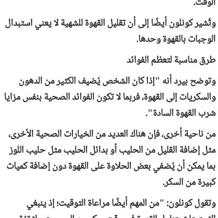
الوقت.
وتُشير كونلون أيضًا إلى أن تقليل القهوة للشهية لا يعني استبدال
الوجبات بالقهوة وحدها.
طرق مناسبة لتعظم الفوائد
وتوضح بيرد أنه "إذا كان الشخص يُضيف الكثير من الدهون
والسكريات إلى القهوة، فربما لا تكون الفوائد الصحية بنفس مزايا
شرب القهوة السادة".
من ناحية أخرى، فإن هناك العديد من الخيارات الصحية الأخرى،
مثل إضافة القليل من الحليب أو بدائل الحليب مثل حليب اللوز
بما يمكن أن يُضفي بعض الحلاوة على القهوة دون إضافة كميات
كبيرة من السكر.
وتقول كونلون: "من المهم أيضًا مراعاة التوقيت؛ إذ ينبغي