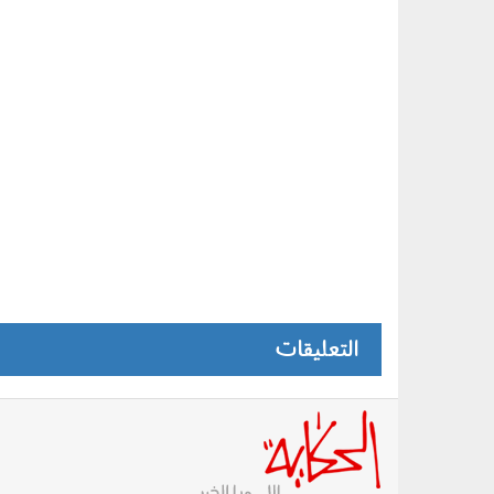
التعليقات