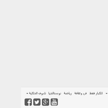
للكبار فقط
فن وثقافة
رياضة
نوستالجيا
شوف الحكاية