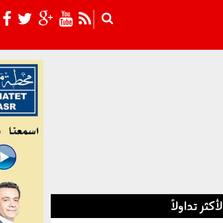
Skip to main content
لأكثر تداولاً