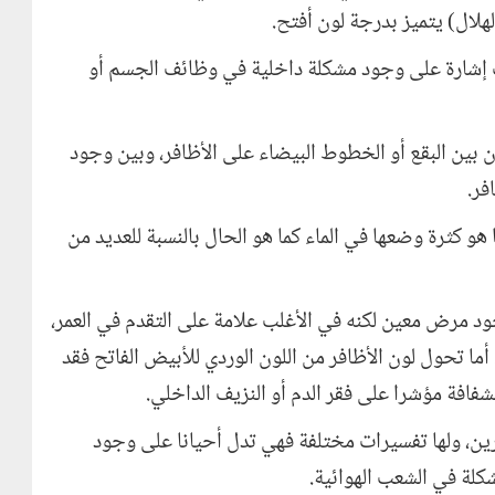
هلال) يتميز بدرجة لون أفتح.
ب إشارة على وجود مشكلة داخلية في وظائف الجسم أو
 بين البقع أو الخطوط البيضاء على الأظافر، وبين وجود
فر.
 هو كثرة وضعها في الماء كما هو الحال بالنسبة للعديد من
د مرض معين لكنه في الأغلب علامة على التقدم في العمر،
 أما تحول لون الأظافر من اللون الوردي للأبيض الفاتح فقد
شفافة مؤشرا على فقر الدم أو النزيف الداخلي.
رين، ولها تفسيرات مختلفة فهي تدل أحيانا على وجود
كلة في الشعب الهوائية.