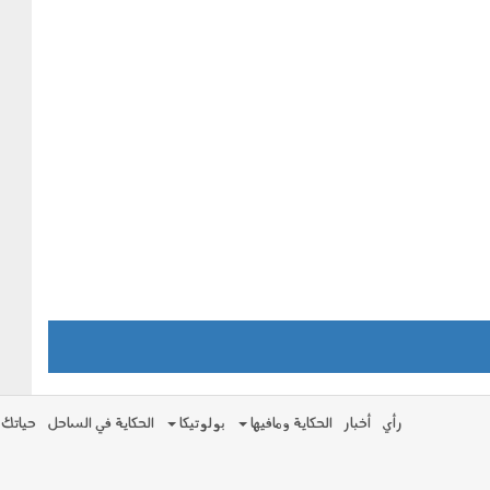
رأي
أخبار
الحكاية ومافيها
بولوتيكا
الحكاية في الساحل
حياتك