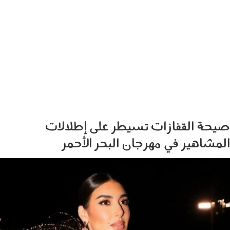
صيحة القفازات تسيطر على إطلالات
المشاهير في مهرجان البحر الأحمر
0512_026.jpg