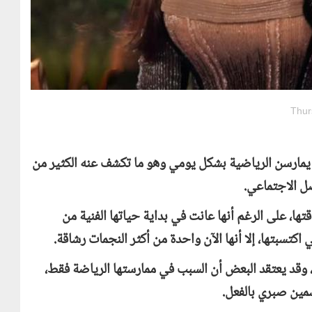
Thur
تي يمارسن الرياضية بشكل يومي وهو ما تكشف عنه الكثير من
صل الاجتماعي.
قتها، على الرغم أنها عانت في بداية حياتها الفنية من
تسبتها، إلا أنها الآن واحدة من أكثر النجمات رشاقة.
 وقد يعتقد البعض أن السبب في ممارستها الرياضة فقط،