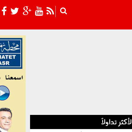
Skip to main content
لأكثر تداولاً