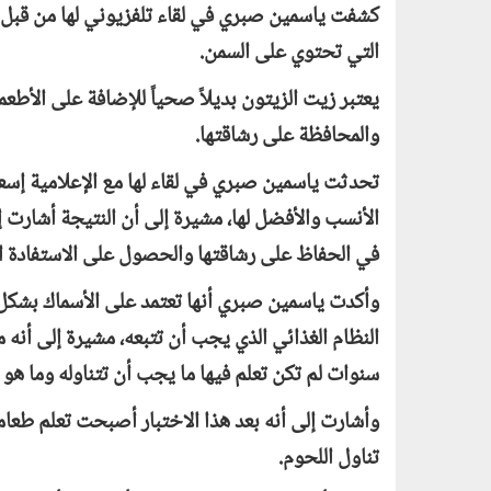
كشفت ياسمين صبري في لقاء تلفزيوني لها من قبل أن
التي تحتوي على السمن.
يعتبر زيت الزيتون بديلاً صحياً للإضافة على الأطع
والمحافظة على رشاقتها.
تحدثت ياسمين صبري في لقاء لها مع الإعلامية إ
الأنسب والأفضل لها، مشيرة إلى أن النتيجة أشارت إ
في الحفاظ على رشاقتها والحصول على الاستفادة ا
وأكدت ياسمين صبري أنها تعتمد على الأسماك بشكل
النظام الغذائي الذي يجب أن تتبعه، مشيرة إلى أنه
سنوات لم تكن تعلم فيها ما يجب أن تتناوله وما هو ا
وأشارت إلى أنه بعد هذا الاختبار أصبحت تعلم طعام
تناول اللحوم.