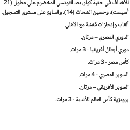
للأهداف في حقبة كولر، بعد التونسي المخضرم علي معلول (21
أسيست)، وحسين الشحات (14)، والسابع على مستوى التسجيل.
ألقاب وإنجازات قفشة مع الأهلي
الدوري المصري – مرتان.
دوري أبطال أفريقيا - 3 مرات.
كأس مصر - 3 مرات.
السوبر المصري - 4 مرات.
السوبر الأفريقي – مرتان.
برونزية كأس العالم للأندية - 3 مرات.