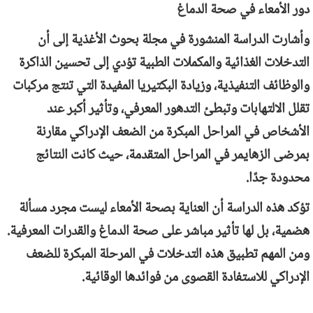
دور الأمعاء في صحة الدماغ
وأشارت الدراسة المنشورة في مجلة بحوث الأغذية إلى أن
التدخلات الغذائية والمكملات الطبية تؤدي إلى تحسين الذاكرة
والوظائف التنفيذية، وزيادة البكتيريا المفيدة التي تنتج مركبات
تقلل الالتهابات وتبطئ التدهور المعرفي، وتأثير أكبر عند
الأشخاص في المراحل المبكرة من الضعف الإدراكي مقارنة
بمرضى الزهايمر في المراحل المتقدمة، حيث كانت النتائج
محدودة جدًا.
تؤكد هذه الدراسة أن العناية بصحة الأمعاء ليست مجرد مسألة
هضمية، بل لها تأثير مباشر على صحة الدماغ والقدرات المعرفية.
ومن المهم تطبيق هذه التدخلات في المرحلة المبكرة للضعف
الإدراكي للاستفادة القصوى من فوائدها الوقائية.