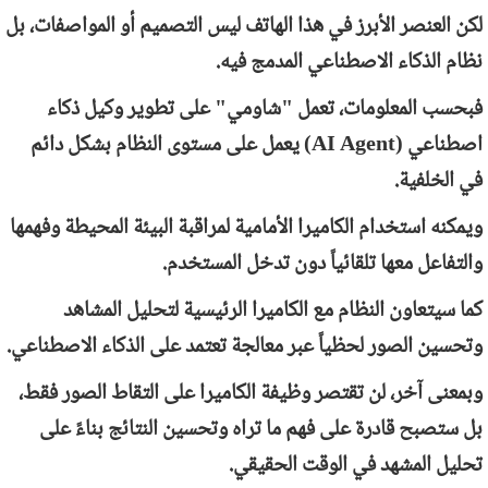
لكن العنصر الأبرز في هذا الهاتف ليس التصميم أو المواصفات، بل
نظام الذكاء الاصطناعي المدمج فيه.
فبحسب المعلومات، تعمل "شاومي" على تطوير وكيل ذكاء
اصطناعي (
AI Agent
) يعمل على مستوى النظام بشكل دائم
في الخلفية.
ويمكنه استخدام الكاميرا الأمامية لمراقبة البيئة المحيطة وفهمها
والتفاعل معها تلقائياً دون تدخل المستخدم.
كما سيتعاون النظام مع الكاميرا الرئيسية لتحليل المشاهد
وتحسين الصور لحظياً عبر معالجة تعتمد على الذكاء الاصطناعي.
وبمعنى آخر، لن تقتصر وظيفة الكاميرا على التقاط الصور فقط،
بل ستصبح قادرة على فهم ما تراه وتحسين النتائج بناءً على
تحليل المشهد في الوقت الحقيقي.