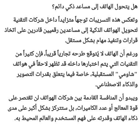
هل يتحول الهاتف إلى مساعد ذكي دائم؟
وتعكس هذه التسريبات توجهاً متزايداً داخل شركات التقنية
لتحويل الهواتف الذكية إلى مساعدين رقميين قادرين على اتخاذ
قرارات وتنفيذ مهام بشكل مستقل.
ورغم أن الهاتف لا يُتوقع طرحه تجارياً قريباً، فإن كثيراً من
التقنيات التي يتم اختبارها داخله قد تظهر لاحقاً في هواتف
"شاومي" المستقبلية، خاصة فيما يتعلق بقدرات التصوير
والذكاء الاصطناعي.
ويبدو أن المنافسة القادمة بين شركات الهواتف لن تقتصر على
قوة المعالج أو عدد الكاميرات، بل ستتركز بشكل أكبر على مدى
ذكاء الهاتف وقدرته على فهم المستخدم والعالم المحيط به.