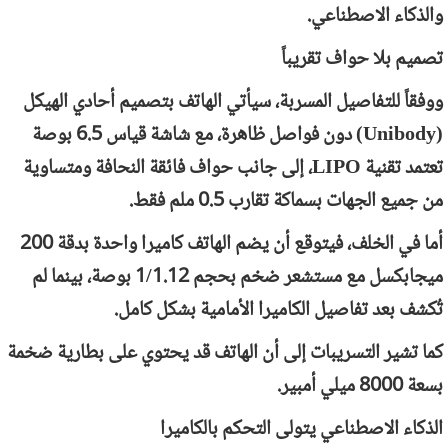
والذكاء الاصطناعي.
تصميم بلا حواف تقريباً
ووفقاً للتفاصيل المسربة، سيأتي الهاتف بتصميم أحادي الهيكل
(
Unibody
) دون فواصل ظاهرة، مع شاشة قياس 6.5 بوصة
تعتمد تقنية
LIPO
، إلى جانب حواف فائقة النحافة ومتساوية
من جميع الجهات بسماكة تقارب 0.5 ملم فقط.
أما في الخلف، فيتوقع أن يضم الهاتف كاميرا واحدة بدقة 200
ميجابكسل مع مستشعر ضخم بحجم 1/1.12 بوصة، بينما لم
تُكشف بعد تفاصيل الكاميرا الأمامية بشكل كامل.
كما تشير التسريبات إلى أن الهاتف قد يحتوي على بطارية ضخمة
بسعة 8000 ميلي أمبير.
الذكاء الاصطناعي يتولى التحكم بالكاميرا