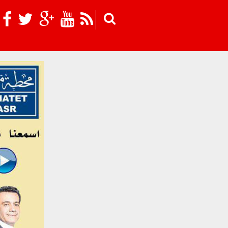
Skip to main content