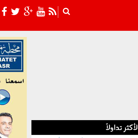
Skip to main content
لأكثر تداولاً