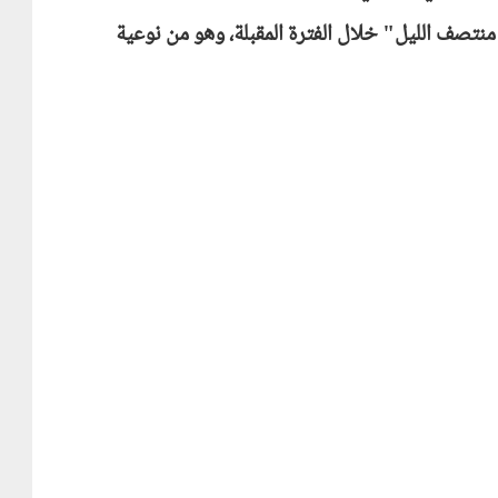
تصف الليل" خلال الفترة المقبلة، وهو من نوعية