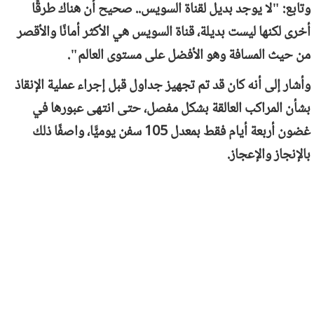
وتابع: "لا يوجد بديل لقناة السويس.. صحيح أن هناك طرقًا
أخرى لكنها ليست بديلة، قناة السويس هي الأكثر أمانًا والأقصر
من حيث المسافة وهو الأفضل على مستوى العالم".
وأشار إلى أنه كان قد تم تجهيز جداول قبل إجراء عملية الإنقاذ
بشأن المراكب العالقة بشكل مفصل، حتى انتهى عبورها في
غضون أربعة أيام فقط بمعدل 105 سفن يوميًّا، واصفًا ذلك
بالإنجاز والإعجاز.