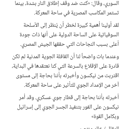
السوري، وقال: «كنت ضد وقف إطلاق النار بشدة، بينما
تستمر المكاسب المصرية في ساحة المعركة.
لقد أولينا أهمية كبيرة لخطر أن يُنظر إلى الأسلحة
السوفياتية على الساحة الدولية على أنها ذات جودة
أعلى بسبب النجاحات التي حققها الجيش المصري.
وعندما بات واضحاً لنا أن القافلة الجوية المدنية لم تكن
قادرة على الإقلاع بالسرعة التي كنا نعتقدها في البداية،
اقتربت من نيكسون وأخبرته بأننا بحاجة إلى مستوى
آخر من الإمداد الجوي للتأثير على ساحة المعركة.
أخبرته بأننا بحاجة إلى قطار جوي عسكري. وقد أمر
نيكسون على الفور بتنفيذ الجسر الجوي إلى إسرائيل
وبكامل القوة»