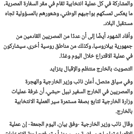
والمشاركة في كل عملية انتخابية تقام في مقر السفارة المصرية،
ما يعكس تمسكهم بواجبهم الوطني، وشعورهم بالمسؤولية تجاه
مستقبل البلاد.
وأفاد الشهود أيضًا إلى أن عددًا من المصريين القادمين من
جمهورية بيلاروسيا، وكذلك من مناطق روسية أخرى، سيشاركون
في عملية الاقتراع خلال اليوم وغدًا.
التصويت بالخارج منتظم والإقبال يتزايد
وفي سياق متصل، أعلن نائب وزير الخارجية والهجرة
والمصريين في الخارج السفير نبيل حبشي، أن غرفة عمليات
وزارة الخارجية تتابع بصفة مستمرة سير العملية الانتخابية
بالخارج.
وقال نائب وزير الخارجية -وفق بيان، اليوم الجمعة- إن عملية