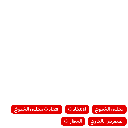
مجلس الشيوخ
الانتخابات
انتخابات مجلس الشيوخ
المصريين بالخارج
السفارات