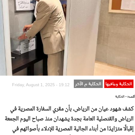
الحكاية ومافيها
الحكاية م الآخر
Friday, August 1, 2025 - 19:12
كتب:
- الحكاية
كشف شهود عيان من الرياض، بأن مقري السفارة المصرية في
الرياض والقنصلية العامة بجدة يشهدان منذ صباح اليوم الجمعة
إقبالًا متزايدًا من أبناء الجالية المصرية للإدلاء بأصواتهم في