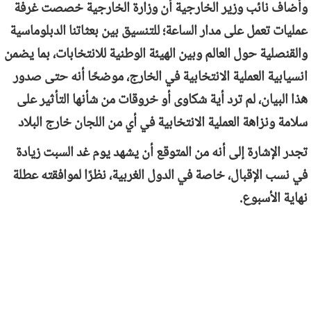
وأضاف نائب وزير الخارجية أن وزارة الخارجية خصصت غرفة
عمليات تعمل على مدار الساعة؛ للتنسيق بين بعثاتنا الدبلوماسية
والقنصلية حول العالم وبين الهيئة الوطنية للانتخابات، بما يضمن
انسيابية العملية الانتخابية في الخارج، موضحًا أنه حتى صدور
هذا البيان، لم ترد أية شكاوى أو خروقات من شأنها التأثير على
سلامة ونزاهة العملية الانتخابية في أي من اللجان خارج البلاد
تجدر الإشارة إلى أنه من المتوقع أن يشهد يوم غد السبت زيادة
في نسب الإقبال، خاصة في الدول الغربية، نظرًا لموافقته عطلة
نهاية الأسبوع.