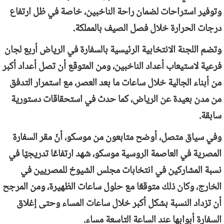
وتوفير استراحات لضمان راحة الناخبين، خاصة في ظل ارتفاع
درجات الحرارة خلال فصل الصيف بالمملكة.
وتضم اللجنة الانتخابية الرئيسية بالسفارة في الرياض أربع لجان
فرعية لاستيعاب أعداد الناخبين، ومن المتوقع أن تصل أعداد أكبر
من أبناء الجالية خلال ساعات ما بعد العصر، مع استمرار التدفق
من مدن بعيدة عن الرياض، كما حدث في استحقاقات دستورية
سابقة.
وفي سياق متصل، أوضح متابعون من موسكو، أنّ مقر السفارة
المصرية في العاصمة الروسية موسكو، شهد ارتفاعًا تدريجيًا في
نسبة المشاركين في انتخابات مجلس الشيوخ للمصريين في
الخارج، وكان ذلك متوقعًا مع حلول ساعات الظهيرة، ومن المرجح
أن تزداد النسبة بشكل أكبر خلال ساعات المساء وحتى إغلاق
السفارة أبوابها عند الساعة التاسعة مساء.