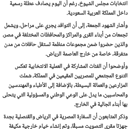
انتخابات مجلس الشيوخ، رغم أن اليوم يصادف عطلة رسمية
داخل المملكة العربية السعودية.
وأشار الشهود الجمعة، إلى أن التوافد يجري على مراحل، ويشمل
تجمعات من أبناء القرى والمراكز والمحافظات المختلفة في مصر،
والذين حضروا ضمن مجموعات منظمة تستقل حافلات من مدن
متفرقة، خاصة من خارج العاصمة الرياض.
وأوضحوا أن الفئات المشاركة في العملية الانتخابية تعكس
التنوع المجتمعي للمصريين المقيمين في المملكة، شملت
المزارعين والعمالة البسيطة، بالإضافة إلى الأطباء والمهندسين
والمحاسبين، ما يدل على الوعي الوطني والمسؤولية التي يتحلى
بها أبناء الجالية في الخارج.
وذكر المتابعون أن السفارة المصرية في الرياض والقنصلية بجدة
جهزتا مقري التصويت مسبقًا، وتم إنشاء خيام خارجية مكيفة