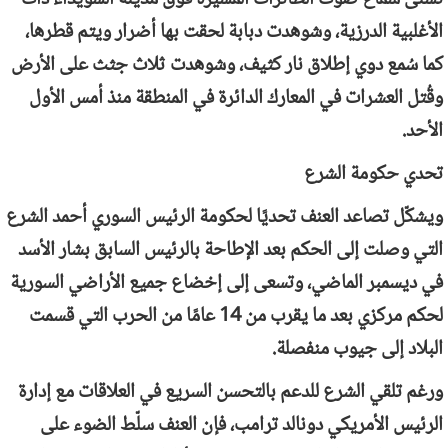
الأغلبية الدرزية، وشوهدت دبابة لحقت بها أضرار ويتم قطرها،
كما سُمع دوي إطلاق نار كثيف، وشوهدت ثلاث جثث على الأرض
وقُتل العشرات في المعارك الدائرة في المنطقة منذ أمس الأول
الأحد.
تحدي حكومة الشرع
ويشكّل تصاعد العنف تحديًا لحكومة الرئيس السوري أحمد الشرع
التي وصلت إلى الحكم بعد الإطاحة بالرئيس السابق بشار الأسد
في ديسمبر الماضي، وتسعى إلى إخضاع جميع الأراضي السورية
لحكم مركزي بعد ما يقرب من 14 عامًا من الحرب التي قسمت
البلاد إلى جيوب منفصلة.
ورغم تلقي الشرع للدعم بالتحسن السريع في العلاقات مع إدارة
الرئيس الأمريكي دونالد ترامب، فإن العنف سلّط الضوء على