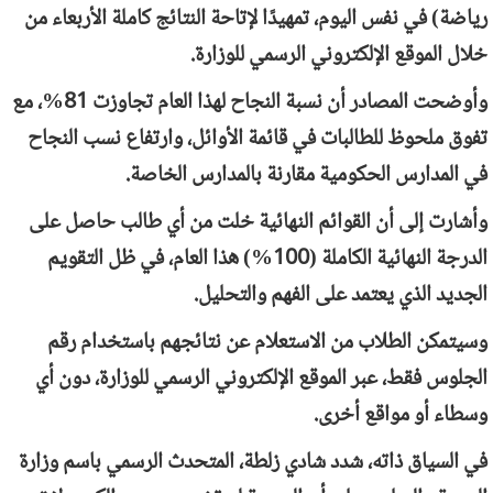
رياضة) في نفس اليوم، تمهيدًا لإتاحة النتائج كاملة الأربعاء من
خلال الموقع الإلكتروني الرسمي للوزارة.
وأوضحت المصادر أن نسبة النجاح لهذا العام تجاوزت 81%، مع
تفوق ملحوظ للطالبات في قائمة الأوائل، وارتفاع نسب النجاح
في المدارس الحكومية مقارنة بالمدارس الخاصة.
وأشارت إلى أن القوائم النهائية خلت من أي طالب حاصل على
الدرجة النهائية الكاملة (100%) هذا العام، في ظل التقويم
الجديد الذي يعتمد على الفهم والتحليل.
وسيتمكن الطلاب من الاستعلام عن نتائجهم باستخدام رقم
الجلوس فقط، عبر الموقع الإلكتروني الرسمي للوزارة، دون أي
وسطاء أو مواقع أخرى.
في السياق ذاته، شدد شادي زلطة، المتحدث الرسمي باسم وزارة