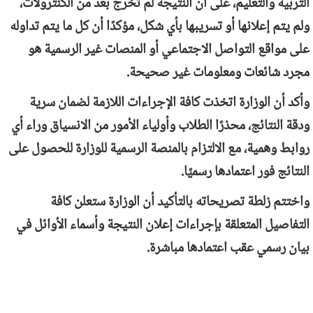
التربية والتعليم، على أن النتيجة لم تخرج بعد من الكنترولات،
ولم يتم إعلانها أو تسريبها بأي شكل، مؤكدًا أن كل ما يتم تداوله
على مواقع التواصل الاجتماعي أو المنصات غير الرسمية هو
مجرد شائعات ومعلومات غير صحيحة.
وأكد أن الوزارة اتخذت كافة الإجراءات اللازمة لضمان سرية
ودقة النتائج، محذرًا الطلاب وأولياء الأمور من الانسياق وراء أي
روابط وهمية، مع الالتزام بالمنصة الرسمية للوزارة للحصول على
النتائج فور اعتمادها رسميًا.
واختتم زلطة تصريحاته بالتأكيد أن الوزارة ستعلن كافة
التفاصيل المتعلقة بإجراءات إعلان النتيجة وأسماء الأوائل في
بيان رسمي عقب اعتمادها مباشرة.