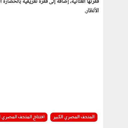
فقرتها الغنائية، إضافة إلى فقرة تعريفية بالحضارة 
الأنظار.
المتحف المصري الكبير
افتتاح المتحف المصري ال