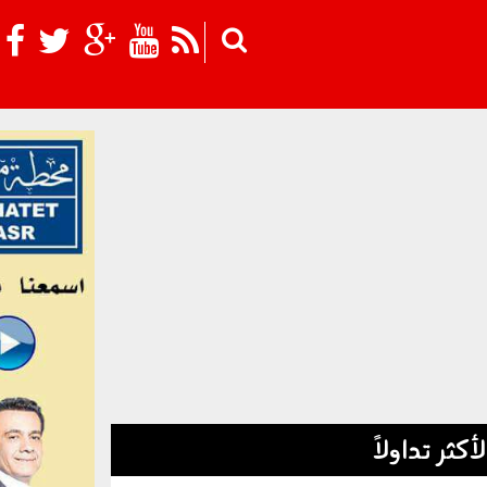
Skip to main content
لأكثر تداولاً