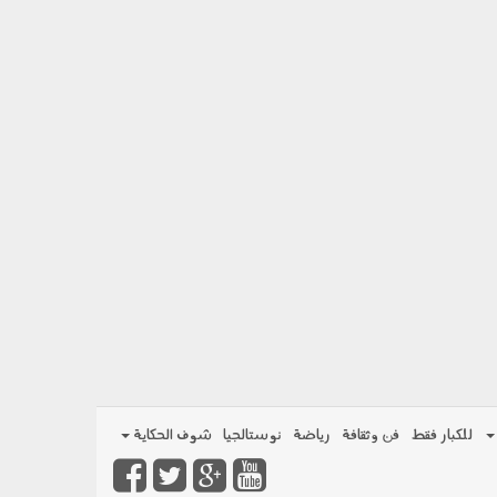
للكبار فقط
فن وثقافة
رياضة
نوستالجيا
شوف الحكاية