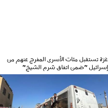
غزة تستقبل مئات الأسرى المفرج عنهم من
إسرائيل "ضمن اتفاق شرم الشيخ"
131006.jpg