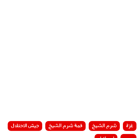
غزة
شرم الشيخ
قمة شرم الشيخ
جيش الاحتلال