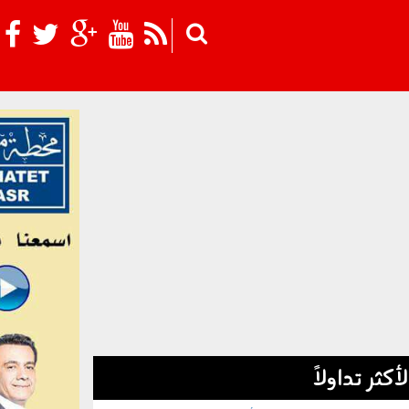
Skip to main content
لأكثر تداولاً