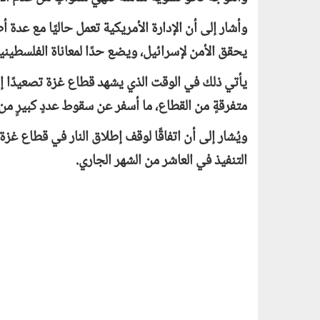
وأشار إلى أن الإدارة الأمريكية تعمل حاليًا مع عدة
يحقق الأمن لإسرائيل، ويضع حدًا لمعاناة الفلسطين
يأتي ذلك في الوقت الذي يشهد قطاع غزة تصعيدًا إسرا
متفرقةٍ من القطاع، ما أسفر عن سقوط عددٍ كبيرٍ من
ويُشار إلى أن اتفاقًا لوقف إطلاق النار في قطاع 
التنفيذ في العاشر من الشهر الجاري.