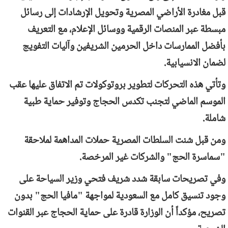
قبل مغادرة الأراضي المصرية وتحويل الإرشادات إلى رسائل
مبسطة عبر المنصات الرقمية ووسائل الإعلام، مع التعريف
بأفضل الممارسات داخل الحرمين الشريفين وآليات التفويج
لضمان الانسيابية.
وتأتي هذه التحركات لتطوير بروتوكولات تم الاتفاق عليها عقب
الموسم الماضي لتجنب تكدس الحجاج وتوفير حماية طبية
شاملة.
ومن قبل شنت السلطات المصرية حملات المداهمة لملاحقة
"سماسرة الحج" والشركات غير المرخصة.
وفي تصريحات سابقة شدد شريف فتحي وزير السياحة على
وجود تنسيق كامل مع السعودية لمواجهة "مافيا الحج" بدون
تصريح، مؤكداً أن الوزارة قادرة على حماية الحجاج عبر القنوات