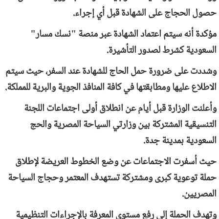
حصول الحجاج على الشهادة قبل أي إجراء.
مؤكدة أنه سيتم اعتماد الشهادة عبر منصة "نسك مسار"
السعودية كشرط لصدور التأشيرة.
وشددت على ضرورة حمل الحاج للشهادة عند السفر، حيث سيتم
الاطلاع عليها ومطابقتها في كافة المنافذ الجوية والبرية للمملكة.
وأعلنت الوزارة قبل أيام عن انطلاق أولى اجتماعات اللجنة
التنسيقية المشتركة بين وزارتي السياحة المصرية والحج
السعودية بمدينة جدة.
حيث أسفرت الاجتماعات عن وضع الخطوط العريضة لإطلاق
حملة توعوية كبرى ومشتركة تستهدف المعتمر وحجاج السياحة
المصريين.
وتهدف الحملة إلى رفع مستوى المعرفة بالإجراءات التنظيمية