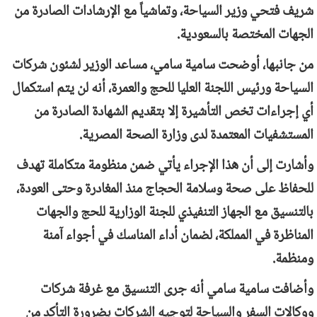
شريف فتحي وزير السياحة، وتماشياً مع الإرشادات الصادرة من
الجهات المختصة بالسعودية.
من جانبها، أوضحت سامية سامي، مساعد الوزير لشئون شركات
السياحة ورئيس اللجنة العليا للحج والعمرة، أنه لن يتم استكمال
أي إجراءات تخص التأشيرة إلا بتقديم الشهادة الصادرة من
المستشفيات المعتمدة لدى وزارة الصحة المصرية.
وأشارت إلى أن هذا الإجراء يأتي ضمن منظومة متكاملة تهدف
للحفاظ على صحة وسلامة الحجاج منذ المغادرة وحتى العودة،
بالتنسيق مع الجهاز التنفيذي للجنة الوزارية للحج والجهات
المناظرة في المملكة، لضمان أداء المناسك في أجواء آمنة
ومنظمة.
وأضافت سامية سامي أنه جرى التنسيق مع غرفة شركات
ووكالات السفر والسياحة لتوجيه الشركات بضرورة التأكد من