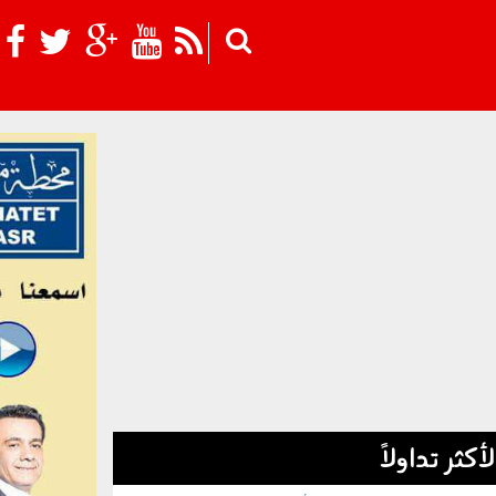
Skip to main content
لأكثر تداولاً