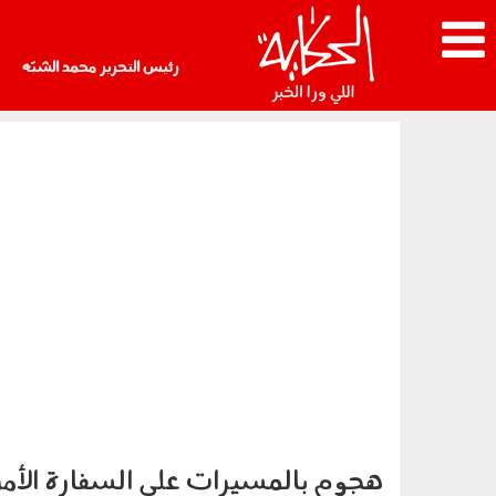
رئيس التحرير محمد الشبّه
هجوم بالمسيرات على السفارة الأمر