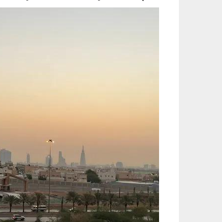
030301.jpg