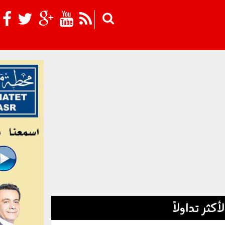
Skip to main content
لأكثر تداولاً