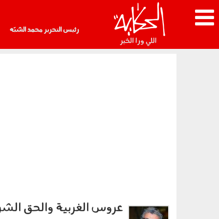
رئيس التحرير محمد الشبّه
عروس الغربية والحق الش