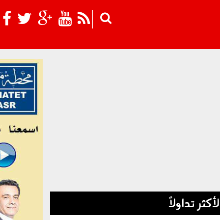
Skip to main content
لأكثر تداولاً