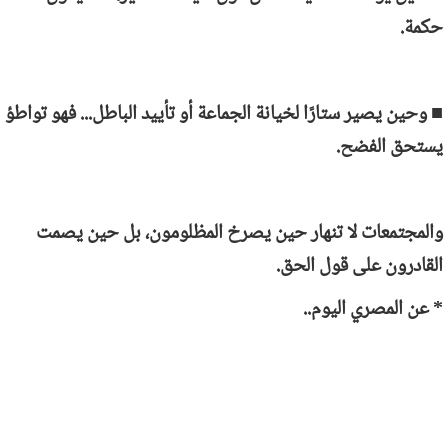
حكمة.
■ وحين يصير ستارًا لخيانة الجماعة أو تأييد الباطل... فهو تواطؤ
يستحق الفضح.
والمجتمعات لا تنهار حين يصرخ المظلومون، بل حين يصمت
القادرون على قول الحق.
* عن المصري اليوم..