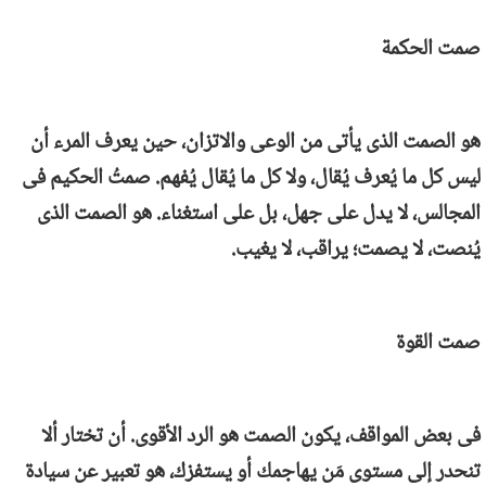
صمت الحكمة
هو الصمت الذى يأتى من الوعى والاتزان، حين يعرف المرء أن
ليس كل ما يُعرف يُقال، ولا كل ما يُقال يُفهم. صمتُ الحكيم فى
المجالس، لا يدل على جهل، بل على استغناء. هو الصمت الذى
يُنصت، لا يصمت؛ يراقب، لا يغيب.
صمت القوة
فى بعض المواقف، يكون الصمت هو الرد الأقوى. أن تختار ألا
تنحدر إلى مستوى مَن يهاجمك أو يستفزك، هو تعبير عن سيادة