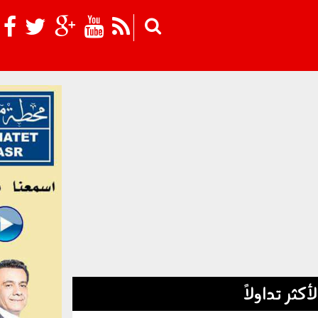
Skip to main content
لأكثر تداولاً