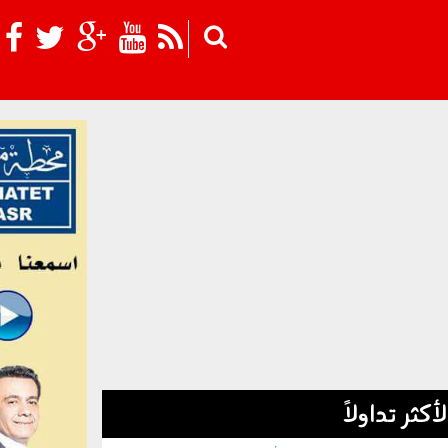
Skip to main content
لأكثر تداولاً