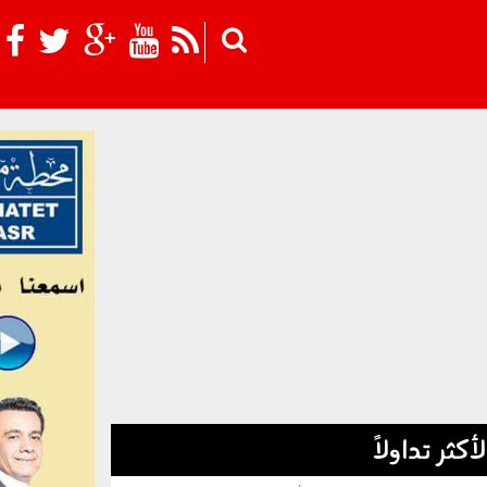
Skip to main content
لأكثر تداولاً