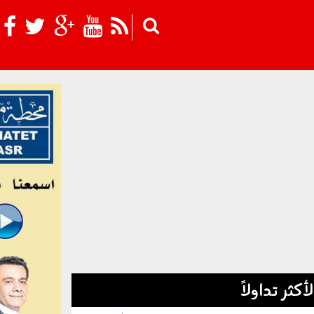
Skip to main content
لأكثر تداولاً