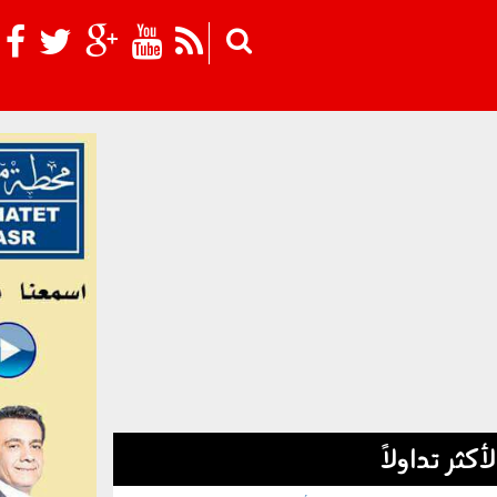
Skip to main content
لأكثر تداولاً