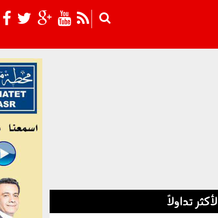
Skip to main content
لأكثر تداولاً