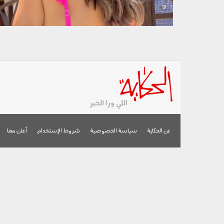
عن الحكاية
سياسة الخصوصية
شروط الإستخدام
أعلن معنا