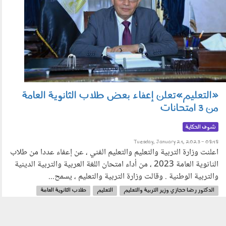
«التعليم»تعلن إعفاء بعض طلاب الثانوية العامة
من 3 امتحانات
شوف الحكاية
Tuesday, January 24, 2023 - 08:48
اعلنت وزارة التربية والتعليم والتعليم الفني ، عن إعفاء عددا من طلاب
الثانوية العامة 2023 ، من أداء امتحان اللغة العربية والتربية الدينية
والتربية الوطنية . وقالت وزارة التربية والتعليم ، يسمح...
الدكتور رضا حجازي وزير التربية والتعليم
التعليم
طلاب الثانوية العامة
امتحانات
وزارة التربية والتعليم والتعليم الفني
امتحان اللغة العربية
التربية الدينية
التربية الوطنية
الحكاية