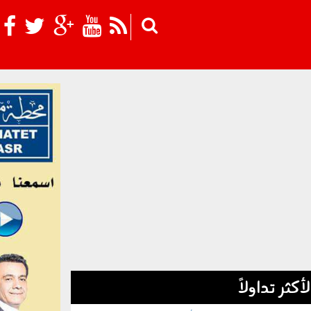
Skip to main content
لأكثر تداولاً