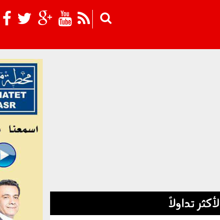
Skip to main content
لأكثر تداولاً