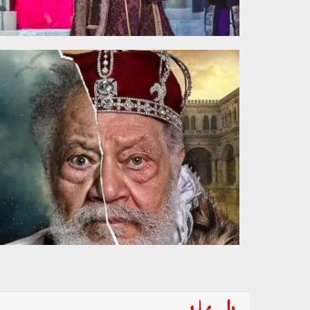
010102.jpg