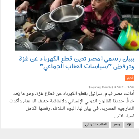
ببيان رسمي | مصر تدين قطع الكهرباء عن غزة
وترفض "سياسات العقاب الجماعي"
أخبار
Tuesday, March 11, 2025 - 19:02
أدانت مصر قيام إسرائيل بقطع الكهرباء عن قطاع غزة، وهو ما يُعد
خرقًا جديدًا للقانون الدولي الإنساني ولاتفاقية جنيف الرابعة. وأكدت
الخارجية المصرية، في بيان لها، اليوم الثلاثاء، رفضها الكامل
لسياسات...
غزة
مصر
العقاب الجماعي