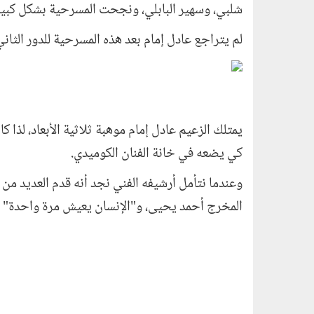
شلبي، وسهير البابلي، ونجحت المسرحية بشكل كبير
لم يتراجع عادل إمام بعد هذه المسرحية للدور الثان
يمتلك الزعيم عادل إمام موهبة ثلاثية الأبعاد، لذا 
كي يضعه في خانة الفنان الكوميدي
.
وعندما نتأمل أرشيفه الفني نجد أنه قدم العديد من 
المخرج أحمد يحيى، و"الإنسان يعيش مرة واحدة" ب