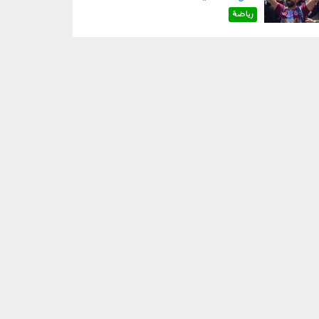
رياضة