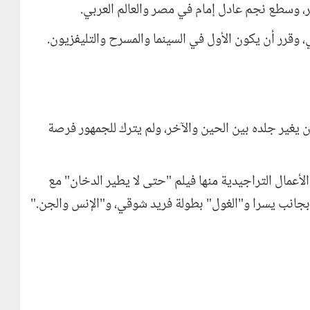
، وسطع نجم عادل إمام في مصر والعالم العربي
.
ي، وقرر أن يكون الأول في السينما والمسرح والتليفزيون
.
كان يغير جلده بين الحين والآخر، ولم يترك للجمهور فرصة
الأعمال التراجيدية منها فيلم "حتى لا يطير الدخان" مع
جانب يسرا و"الغول" بطولة فريد شوقي، و"الإنس والجن
".