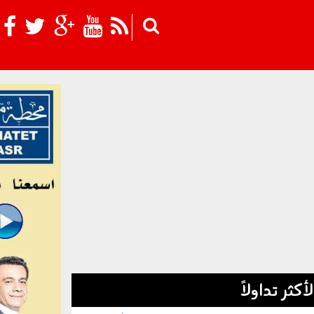
Skip to main content
لأكثر تداولاً