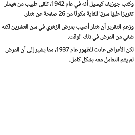
وكتب جوزيف كيسيل أنه في عام 1942، تلقى طبيب من هيملر
تقريرًا طبيًا سريًا للغاية مكونًا من 26 صفحة عن هتلر.
وزعم التقرير أن هتلر أصيب بمرض الزهري في سن العشرين لكنه
شفي من المرض في ذلك الوقت.
لكن الأعراض عادت للظهور عام 1937، مما يشير إلى أن المرض
لم يتم التعامل معه بشكل كامل.