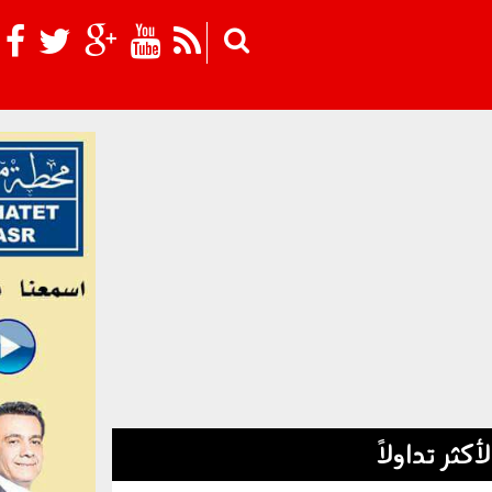
Skip to main content
لأكثر تداولاً