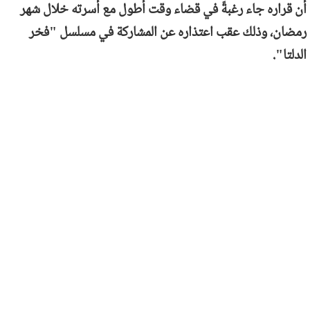
أن قراره جاء رغبةً في قضاء وقت أطول مع أسرته خلال شهر
رمضان، وذلك عقب اعتذاره عن المشاركة في مسلسل "فخر
الدلتا".