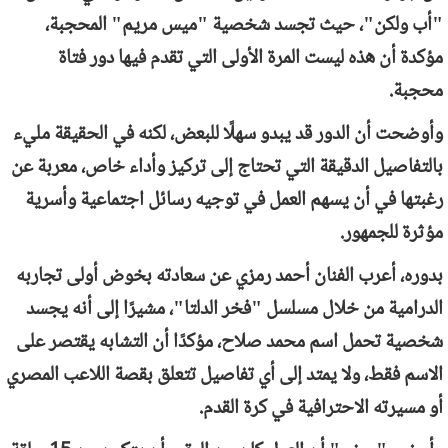
"أب ولكن"، حيث تجسد شخصية "ميس مريم" المحجبة،
مؤكدة أن هذه ليست المرة الأولى التي تقدم فيها دور فتاة
محجبة.
وأوضحت أن الدور قد يبدو سهلًا للبعض، لكنه في الحقيقة مليء
بالتفاصيل الدقيقة التي تحتاج إلى تركيز وأداء خاص، معربة عن
رغبتها في أن يسهم العمل في توجيه رسائل اجتماعية وأسرية
مؤثرة للجمهور.
بدوره، أعرب الفنان أحمد رمزي عن سعادته بخوض أولى تجاربه
الدرامية من خلال مسلسل "فخر الدلتا"، مشيرًا إلى أنه يجسد
شخصية تحمل اسم محمد صلاح، مؤكدًا أن التشابه يقتصر على
الاسم فقط، ولا يمتد إلى أي تفاصيل تتعلق بقصة اللاعب المصري
أو مسيرته الاحترافية في كرة القدم.