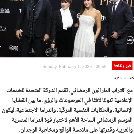
فن وثقافة
Sunday, February 1, 2026 - 06:56
كتب:
- الحكاية
مع اقتراب الماراثون الرمضاني، تقدم الشركة المتحدة للخدمات
الإعلامية تنوعًا لافتًا في الموضوعات والرؤى، ما بين القضايا
الإنسانية، والحكايات النفسية المركّبة، والدراما الاجتماعية، ليكون
الموسم الرمضاني الساحة الأهم لاختبار قوة الدراما المصرية
والعربية وقدرتها على ملامسة الواقع ومخاطبة الوجدان.