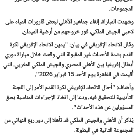
المجموعات.
وشهدت المباراة، إلقاء جماهير الأهلي لبعض قارورات المياه على
لاعبي الجيش الملكي، فور خروجهم من أرضية الميدان.
وقال الاتحاد الإفريقي في بيان: "يدين الاتحاد الإفريقي لكرة
القدم بشدة الأحداث غير المقبولة التي وقعت خلال مباراة دوري
أبطال إفريقيا بين الأهلي المصري والجيش الملكي المغربي، التي
أُقيمت في القاهرة يوم الأحد 15 فبراير 2026".
وأضاف: "أحال الاتحاد الإفريقي لكرة القدم الأمر إلى اللجنة
التأديبية للتحقيق فيه، ودعا إلى اتخاذ الإجراءات المناسبة بحق
المسؤولين عن هذه الأحداث".
يُذكر أن الأهلي والجيش الملكي قد تأهلا إلى دور ربع النهائي من
المجموعة الثانية في البطولة.