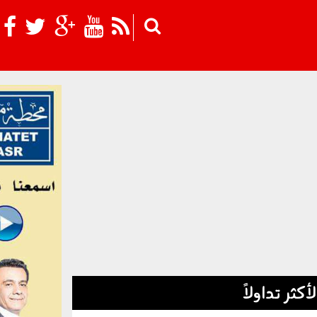
Skip to main content
لأكثر تداولاً