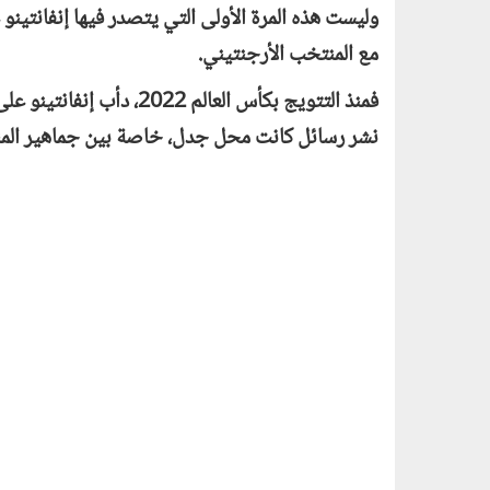
وليست هذه المرة الأولى التي يتصدر فيها إنفانتينو 
مع المنتخب الأرجنتيني.
فمنذ التتويج بكأس العالم 
نشر رسائل كانت محل جدل، خاصة بين جماهير المن