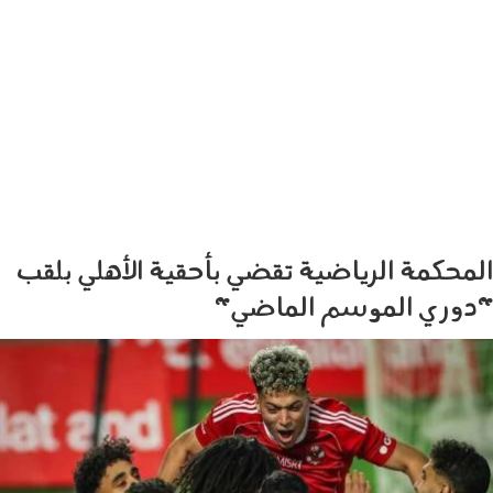
المحكمة الرياضية تقضي بأحقية الأهلي بلقب
"دوري الموسم الماضي"
040302.jpg