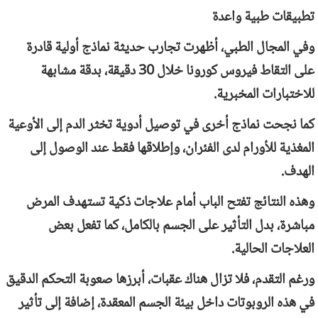
تطبيقات طبية واعدة
وفي المجال الطبي، أظهرت تجارب حديثة نماذج أولية قادرة
على التقاط فيروس كورونا خلال 30 دقيقة، بدقة مشابهة
للاختبارات المخبرية.
كما نجحت نماذج أخرى في توصيل أدوية تخثر الدم إلى الأوعية
المغذية للأورام لدى الفئران، وإطلاقها فقط عند الوصول إلى
الهدف.
وهذه النتائج تفتح الباب أمام علاجات ذكية تستهدف المرض
مباشرة، بدل التأثير على الجسم بالكامل، كما تفعل بعض
العلاجات الحالية.
ورغم التقدم، فلا تزال هناك عقبات، أبرزها صعوبة التحكم الدقيق
في هذه الروبوتات داخل بيئة الجسم المعقدة، إضافة إلى تأثير