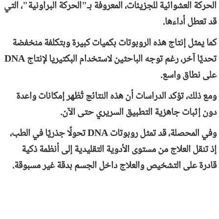
الحركة العشوائية للجزيئات، المعروفة بـ"الحركة البراونية"، التي
قد تعطل أداءها.
كما يمثل إنتاج هذه الروبوتات بكميات كبيرة وبتكلفة منخفضة
تحديًا آخر، رغم توجه الباحثين لاستخدام البكتيريا لإنتاج
DNA
على نطاق واسع.
ومع ذلك، تؤكد الدراسات أن هذه النتائج تُظهر إمكانات واعدة
دون إثبات جاهزية التطبيق السريري حتى الآن.
وفي المحصلة، قد تمثل روبوتات
DNA
تحولًا جذريًا في الطب،
إذ تنقل العلاج من مستوى الأدوية التقليدية إلى أنظمة ذكية
قادرة على التشخيص والعلاج داخل الجسم بدقة غير مسبوقة.